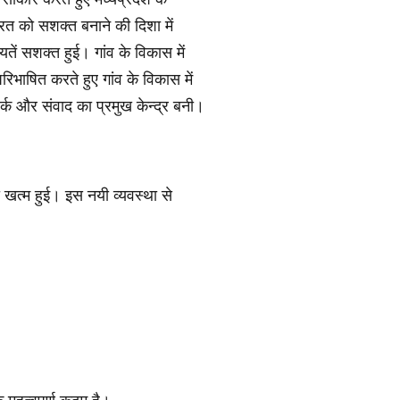
भारत को सशक्त बनाने की दिशा में
तें सशक्त हुई। गांव के विकास में
िभाषित करते हुए गांव के विकास में
र्क और संवाद का प्रमुख केन्द्र बनी।
 खत्म हुई। इस नयी व्यवस्था से