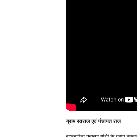
ग्राम स्वराज एवं पंचायत राज
राष्ट्रपिता महात्मा गांधी के ग्राम स्