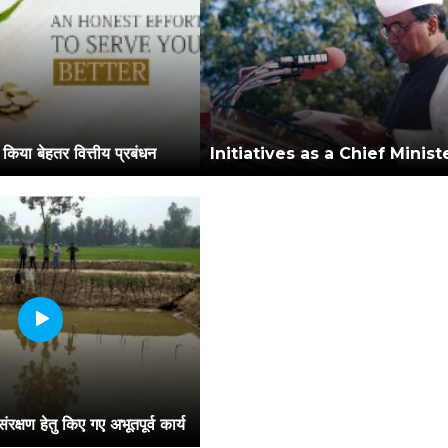
काँग्रेस सरकार ने किया बेहतर वित्तीय प्रबंधन
Initiatives as a Chief Minist
ंरक्षण हेतु किए गए अभूतपूर्व कार्य