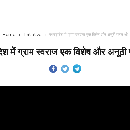
Home
Initiative
मध्यप्रदेश में ग्राम स्वराज एक विशेष और अनूठी पहल थी
देश में ग्राम स्वराज एक विशेष और अनूठ