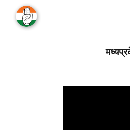
मध्यप्र