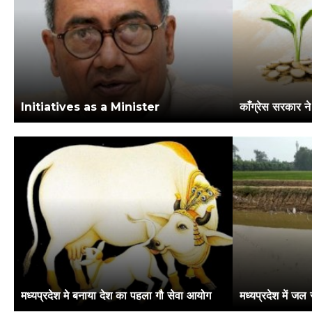
Initiatives as a Minister
मध्यप्रदेश मे बनाया देश का पहला गौ सेवा आयोग
मध्यप्रदेश में जल स