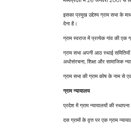
मध्यप्रदेश में 26 जनवरी 2001 से लाग
इसका प्रमुख उद्देश्य ग्राम सभा के म
देना है।
ग्राम स्वराज में प्रत्येक गांव की एक
ग्राम सभा अपनी आठ स्थाई समितियों के म
अधोसंरचना, शिक्षा और सामाजिक न्य
ग्राम सभा की ग्राम कोष के नाम से 
ग्राम न्यायालय
प्रदेश में ग्राम न्यायालयों की स्थापन
दस ग्रामों के वृत्त पर एक ग्राम न्य