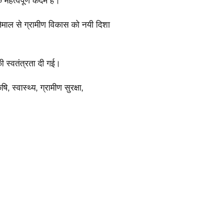
 महत्वपूर्ण कदम है।
्तेमाल से ग्रामीण विकास को नयी दिशा
की स्वतंत्रता दी गई।
 स्वास्थ्य, ग्रामीण सुरक्षा,