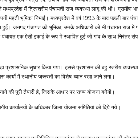
ले मध्यप्रदेश में त्रिस्तरीय पंचायती राज व्यवस्था लागू की थी। ग्रामीण 
अपनी महती भूमिका निभाई। मध्यप्रदेश में वर्ष 1993 के बाद पहली बार पंचाय
त हुई। जनपद पंचायत की भूमिका, उनके अधिकारों को भी पंचायत राज में पर
पंचायत एक ऐसी इकाई के रूप में स्थापित हुई जो गांव के साथ निरंतर संप
ड़ा प्रशासनिक सुधार किया गया। इससे प्रशासन की बहु स्तरीय व्यवस्था
स कार्यों में स्थानीय जरूरतों का विशेष ध्यान रखा जाने लगा।
नाने की पूरी तैयारी है, जिसके आधार पर राज्य योजना बनेगी।
भागीय कार्यालयों के अधिकार जिला योजना समितियां को दिये गये।