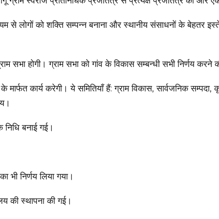
ू ग्राम स्वराज प्रतिनिधिक प्रजातंत्र से प्रत्यक्ष प्रजातंत्र की ओर एक
ाध्यम से लोगों को शक्ति सम्पन्न बनाना और स्थानीय संसाधनों के बेहतर इस
 ग्राम सभा होगी। ग्राम सभा को गांव के विकास सम्बन्धी सभी निर्णय करने 
ार्फत कार्य करेगी। ये समितियाँ हैं: ग्राम विकास, सार्वजनिक सम्पदा, कृषि,
ाय।
एक निधि बनाई गई।
ा का भी निर्णय लिया गया।
ायालय की स्थापना की गई।