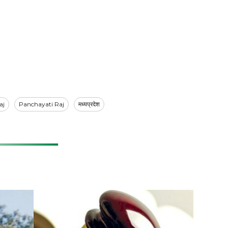
aj
Panchayati Raj
मध्यप्रदेश