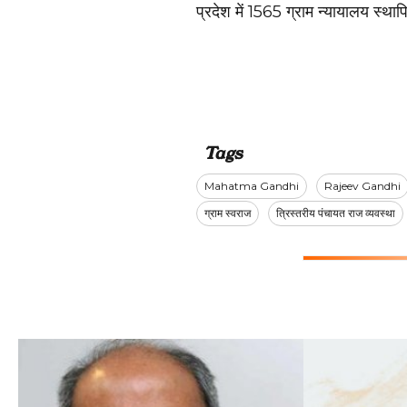
प्रदेश में 1565 ग्राम न्यायालय स्था
Tags
Mahatma Gandhi
Rajeev Gandhi
ग्राम स्वराज
त्रिस्तरीय पंचायत राज व्यवस्था