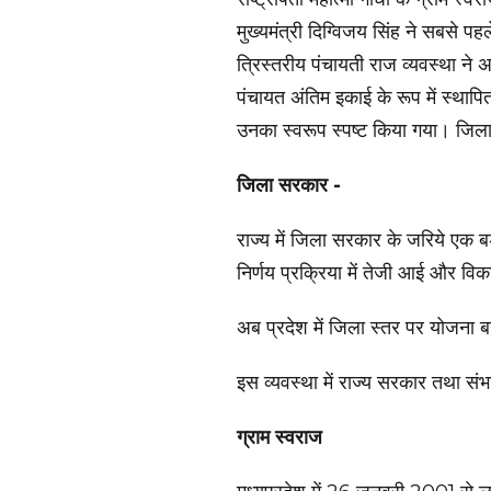
मुख्यमंत्री दिग्विजय सिंह ने सबसे पह
त्रिस्तरीय पंचायती राज व्यवस्था ने 
पंचायत अंतिम इकाई के रूप में स्थापि
उनका स्वरूप स्पष्ट किया गया। जिला 
जिला सरकार -
राज्य में जिला सरकार के जरिये एक ब
निर्णय प्रक्रिया में तेजी आई और विका
अब प्रदेश में जिला स्तर पर योजना ब
इस व्यवस्था में राज्य सरकार तथा सं
ग्राम स्वराज