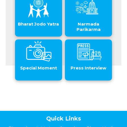
Bharat Jodo Yatra
Narmada
Parikarma
Special Moment
Press Interview
Quick Links