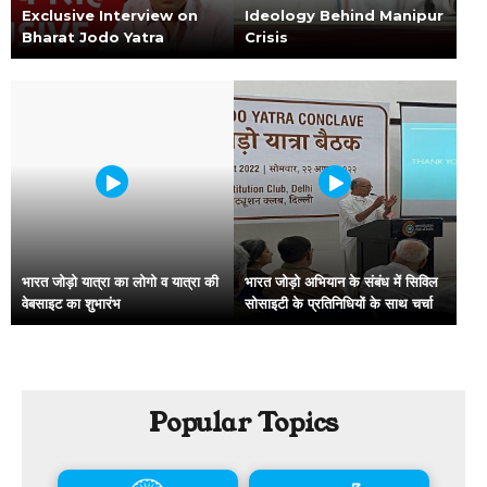
Exclusive Interview on
Ideology Behind Manipur
Bharat Jodo Yatra
Crisis
भारत जोड़ो यात्रा का लोगो व यात्रा की
भारत जोड़ो अभियान के संबंध में सिविल
वेबसाइट का शुभारंभ
सोसाइटी के प्रतिनिधियों के साथ चर्चा
Popular Topics