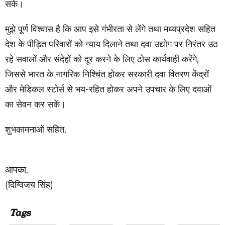
सके।
मुझे पूर्ण विश्वास है कि आप इसे गंभीरता से लेंगे तथा मध्यप्रदेश सहित
देश के पीड़ित परिवारों को न्याय दिलाने तथा दवा उद्योग पर निरंतर उठ
रहे सवालों और संदेहों को दूर करने के लिए ठोस कार्यवाही करेंगे,
जिससे भारत के नागरिक निश्चिंत होकर सरकारी दवा वितरण केंद्रों
और मेडिकल स्टोर्स से भय-रहित होकर अपने उपचार के लिए दवाओं
का सेवन कर सकें।
शुभकामनाओं सहित,
आपका,
(दिग्विजय सिंह)
Tags