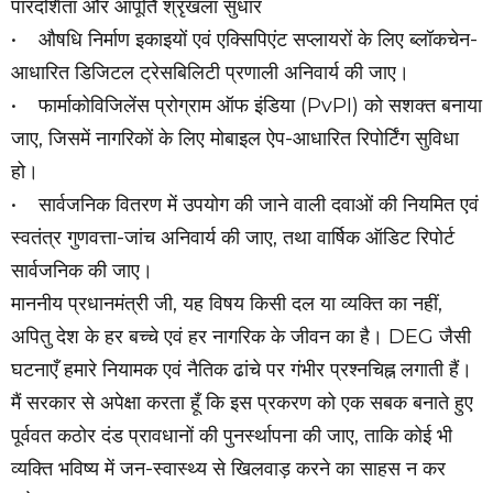
पारदर्शिता और आपूर्ति श्रृंखला सुधार
• औषधि निर्माण इकाइयों एवं एक्सिपिएंट सप्लायरों के लिए ब्लॉकचेन-
आधारित डिजिटल ट्रेसबिलिटी प्रणाली अनिवार्य की जाए।
• फार्माकोविजिलेंस प्रोग्राम ऑफ इंडिया (PvPI) को सशक्त बनाया
जाए, जिसमें नागरिकों के लिए मोबाइल ऐप-आधारित रिपोर्टिंग सुविधा
हो।
• सार्वजनिक वितरण में उपयोग की जाने वाली दवाओं की नियमित एवं
स्वतंत्र गुणवत्ता-जांच अनिवार्य की जाए, तथा वार्षिक ऑडिट रिपोर्ट
सार्वजनिक की जाए।
माननीय प्रधानमंत्री जी, यह विषय किसी दल या व्यक्ति का नहीं,
अपितु देश के हर बच्चे एवं हर नागरिक के जीवन का है। DEG जैसी
घटनाएँ हमारे नियामक एवं नैतिक ढांचे पर गंभीर प्रश्नचिह्न लगाती हैं।
मैं सरकार से अपेक्षा करता हूँ कि इस प्रकरण को एक सबक बनाते हुए
पूर्ववत कठोर दंड प्रावधानों की पुनर्स्थापना की जाए, ताकि कोई भी
व्यक्ति भविष्य में जन-स्वास्थ्य से खिलवाड़ करने का साहस न कर