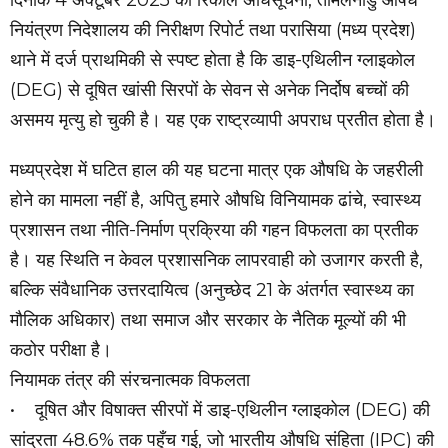
नियंत्रण निदेशालय की निरीक्षण रिपोर्ट तथा परासिया (मध्य प्रदेश)
थाने में दर्ज प्राथमिकी से स्पष्ट होता है कि डाइ-एथिलीन ग्लाइकोल
(DEG) से दूषित खांसी सिरपों के सेवन से अनेक निर्दोष बच्चों की
असमय मृत्यु हो चुकी है। यह एक राष्ट्रव्यापी अपराध प्रतीत होता है।
मध्यप्रदेश में घटित हाल की यह घटना मात्र एक औषधि के जहरीली
होने का मामला नहीं है, अपितु हमारे औषधि विनियामक ढांचे, स्वास्थ्य
प्रशासन तथा नीति-निर्माण प्रक्रिया की गहन विफलता का प्रतीक
है। यह स्थिति न केवल प्रशासनिक लापरवाही को उजागर करती है,
बल्कि संवैधानिक उत्तरदायित्व (अनुच्छेद 21 के अंतर्गत स्वास्थ्य का
मौलिक अधिकार) तथा समाज और सरकार के नैतिक मूल्यों की भी
कठोर परीक्षा है।
नियामक तंत्र की संरचनात्मक विफलता
• दूषित और विषाक्त सीरपों में डाइ-एथिलीन ग्लाइकोल (DEG) की
सांद्रता 48.6% तक पहुँच गई, जो भारतीय औषधि संहिता (IPC) की