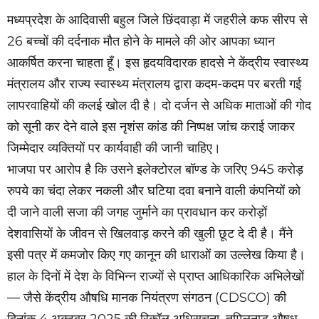
मध्यप्रदेश के आदिवासी बहुल जिले छिंदवाड़ा में जहरीले कफ सीरप से
26 बच्चों की दर्दनाक मौत होने के मामले की ओर आपका ध्यान
आकर्षित करना चाहता हूँ। इस हृदयविदारक हादसे ने केंद्रीय स्वास्थ्य
मंत्रालय और राज्य स्वास्थ्य मंत्रालय द्वारा कदम-कदम पर बरती गई
लापरवाहियों की कलई खोल दी है। दो दर्जन से अधिक माताओं की गोद
को सूनी कर देने वाले इस नृशंस कांड की निष्पक्ष जांच कराई जाकर
जिम्मेदार व्यक्तियों पर कार्यवाही की जानी चाहिए।
भाजपा पर आरोप है कि उसने इलेक्टोरल बॉण्ड के जरिए 945 करोड़
रुपये का चंदा लेकर नकली और घटिया दवा बनाने वाली कंपनियों को
दी जाने वाली सजा की जगह जुर्माने का प्रावधान कर करोड़ों
देशवासियों के जीवन से खिलवाड़ करने की खुली छूट दे दी है। मैंने
इसी पत्र में कमजोर किए गए कानून की धाराओं का उल्लेख किया है।
हाल के दिनों में देश के विभिन्न राज्यों से प्राप्त आधिकारिक अभिलेखों
— जैसे केंद्रीय औषधि मानक नियंत्रण संगठन (CDSCO) की
दिनांक 4 अक्टूबर 2025 की रिकॉल अधिसूचना, तमिलनाडु औषध