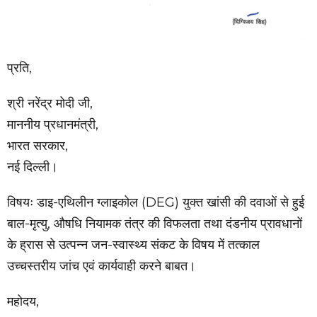
प्रति,
श्री नरेंद्र मोदी जी,
माननीय प्रधानमंत्री,
भारत सरकार,
नई दिल्ली।
विषयः डाइ-एथिलीन ग्लाइकोल (DEG) युक्त खांसी की दवाओं से हुई
बाल-मृत्यु, औषधि नियामक तंत्र की विफलता तथा दंडनीय प्रावधानों
के ह्रास से उत्पन्न जन-स्वास्थ्य संकट के विषय में तत्काल
उच्चस्तरीय जांच एवं कार्यवाही करने बाबत।
महोदय,