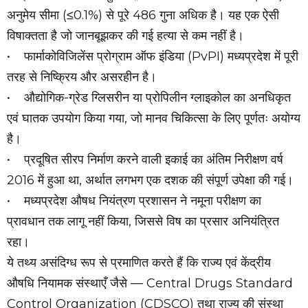
अनुमेय सीमा (≤0.1%) से पूरे 486 गुना अधिक है। यह एक ऐसी
विषाक्तता है जो जानबूझकर की गई हत्या से कम नहीं है।
• फार्माकोविजिलेंस प्रोग्राम ऑफ इंडिया (PvPI) मध्यप्रदेश में पूरी
तरह से निष्क्रिय और असरहीन है।
• औद्योगिक-ग्रेड ग्लिसरीन या प्रोपिलीन ग्लाइकोल का अनधिकृत
एवं घातक उपयोग किया गया, जो मानव चिकित्सा के लिए पूर्णतः अयोग्य
है।
• प्रदूषित सीरप निर्माण करने वाली इकाई का अंतिम निरीक्षण वर्ष
2016 में हुआ था, अर्थात लगभग एक दशक की संपूर्ण उपेक्षा की गई।
• मध्यप्रदेश औषध नियंत्रण प्रशासन ने नमूना परीक्षण का
प्रावधान तक लागू नहीं किया, जिससे विष का प्रसार अनियंत्रित
रहा।
ये तथ्य असंदिग्ध रूप से प्रमाणित करते हैं कि राज्य एवं केंद्रीय
औषधि नियामक संस्थाएँ जैसे — Central Drugs Standard
Control Organization (CDSCO) तथा राज्य की संस्था