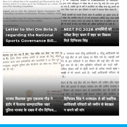
Letter to Shri Om Birla Ji
NEET PG 2026 अभ्यर्थियों को
regarding the National
परीक्षा केंद्र चयन में शहर का विकल्प
Sports Governance Bill
मिले दिग्विजय सिंह
2025
भाजपा विधायक पुत्र एकलव्य गौड़ ने
दिग्विजय सिंह ने राज्यपाल से की सहरिया
इंदौर में फैलाया साम्प्रदायिक जहर
आदिवासी परिवारों को जमीन से बेदखल
पुलिस भाजपा के दबाव में मौन दिग्विजय
न करने की मांग
सिंह