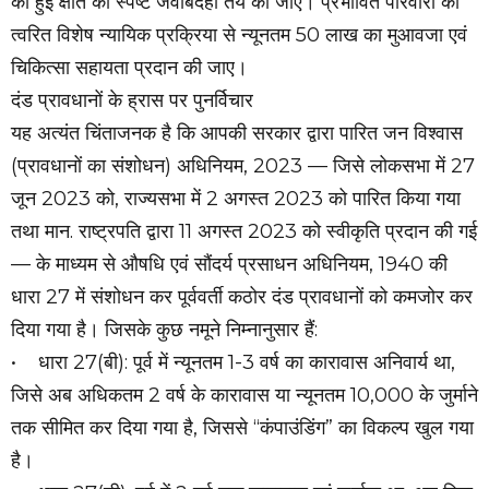
को हुई क्षति की स्पष्ट जवाबदेही तय की जाए। प्रभावित परिवारों को
त्वरित विशेष न्यायिक प्रक्रिया से न्यूनतम ₹50 लाख का मुआवजा एवं
चिकित्सा सहायता प्रदान की जाए।
दंड प्रावधानों के ह्रास पर पुनर्विचार
यह अत्यंत चिंताजनक है कि आपकी सरकार द्वारा पारित जन विश्वास
(प्रावधानों का संशोधन) अधिनियम, 2023 — जिसे लोकसभा में 27
जून 2023 को, राज्यसभा में 2 अगस्त 2023 को पारित किया गया
तथा मान. राष्ट्रपति द्वारा 11 अगस्त 2023 को स्वीकृति प्रदान की गई
— के माध्यम से औषधि एवं सौंदर्य प्रसाधन अधिनियम, 1940 की
धारा 27 में संशोधन कर पूर्ववर्ती कठोर दंड प्रावधानों को कमजोर कर
दिया गया है। जिसके कुछ नमूने निम्नानुसार हैं:
• धारा 27(बी): पूर्व में न्यूनतम 1-3 वर्ष का कारावास अनिवार्य था,
जिसे अब अधिकतम 2 वर्ष के कारावास या न्यूनतम ₹10,000 के जुर्माने
तक सीमित कर दिया गया है, जिससे “कंपाउंडिंग” का विकल्प खुल गया
है।