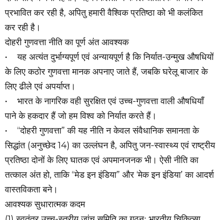
प्रभावित कर रही है, अपितु हमारी वैश्विक प्रतिष्ठा को भी कलंकित
कर रही है।
दोहरी गुणवत्ता नीति का पूर्ण अंत आवश्यक
• यह अत्यंत दुर्भाग्यपूर्ण एवं अन्यायपूर्ण है कि निर्यात-उन्मुख औषधियों
के लिए कठोर गुणवत्ता मानक अपनाए जाते हैं, जबकि घरेलू बाजार के
लिए ढीले एवं अपर्याप्त।
• भारत के नागरिक वही सुरक्षित एवं उच्च-गुणवत्ता वाली औषधियाँ
पाने के हकदार हैं जो हम विश्व को निर्यात करते हैं।
• “दोहरी गुणवत्ता” की यह नीति न केवल संवैधानिक समानता के
सिद्धांत (अनुच्छेद 14) का उल्लंघन है, अपितु जन-स्वास्थ्य एवं राष्ट्रीय
प्रतिष्ठा दोनों के लिए घातक एवं अपमानजनक भी। ऐसी नीति का
तत्काल अंत हो, ताकि “मेड इन इंडिया” और ‘मेक इन इंडिया’ का आदर्श
वास्तविकता बने।
आवश्यक सुधारात्मक कदम
(1) स्वतंत्र उच्च-स्तरीय जांच समिति का गठनः भारतीय चिकित्सा