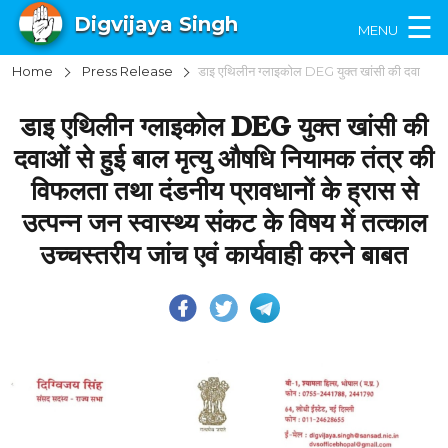
×
☰
Digvijaya Singh
MENU
Home
Press Release
डाइ एथिलीन ग्लाइकोल DEG युक्त खांसी की दवाओं से हुई बाल मृत्यु औषधि नियामक तंत्र की विफलता तथा दंडनीय प्रावधानों के ह्रास से उत्पन्न जन स्वास्थ्य संकट के विषय में तत्काल उच्चस्तरीय जांच एवं कार्यवाही करने बाबत
डाइ एथिलीन ग्लाइकोल DEG युक्त खांसी की
दवाओं से हुई बाल मृत्यु औषधि नियामक तंत्र की
विफलता तथा दंडनीय प्रावधानों के ह्रास से
उत्पन्न जन स्वास्थ्य संकट के विषय में तत्काल
उच्चस्तरीय जांच एवं कार्यवाही करने बाबत