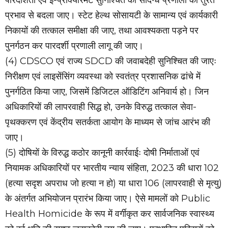
प्रभाव से बदला जाए। स्टेट हेल्थ सोसायटी के सामान्य एवं कार्यकारी
निकायों की तत्काल समीक्षा की जाए, तथा आवश्यकता पड़ने पर
पुनर्गठन कर पारदर्शी प्रणाली लागू की जाए।
(4) CDSCO एवं राज्य SDCD की जवाबदेही सुनिश्चित की जाएः
निरीक्षण एवं लाइसेंसिंग व्यवस्था को स्वतंत्र प्रशासनिक ढांचे में
पुनर्गठित किया जाए, जिसमें डिजिटल ऑडिटिंग अनिवार्य हो। जिन
अधिकारियों की लापरवाही सिद्ध हो, उनके विरुद्ध तत्काल सेवा-
पृथक्करण एवं केंद्रीय सतर्कता आयोग के माध्यम से जांच आरंभ की
जाए।
(5) दोषियों के विरुद्ध कठोर कानूनी कार्रवाईः दोषी निर्माताओं एवं
नियामक अधिकारियों पर भारतीय न्याय संहिता, 2023 की धारा 102
(हत्या सदृश अपराध जो हत्या न हो) या धारा 106 (लापरवाही से मृत्यु)
के अंतर्गत अभियोजन प्रारंभ किया जाए। ऐसे मामलों को Public
Health Homicide के रूप में वर्गीकृत कर सार्वजनिक स्वास्थ्य