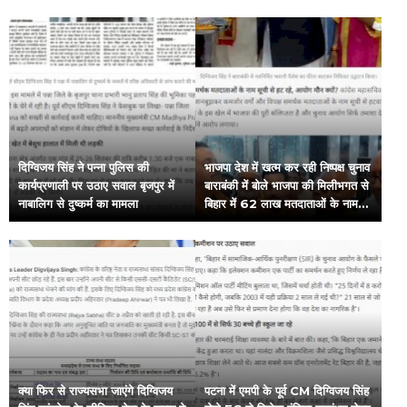
दिग्विजय सिंह ने पन्ना पुलिस की
भाजपा देश में खत्म कर रही निष्पक्ष चुनाव
कार्यप्रणाली पर उठाए सवाल बृजपुर में
बाराबंकी में बोले भाजपा की मिलीभगत से
नाबालिग से दुष्कर्म का मामला
बिहार में 62 लाख मतदाताओं के नाम
गायब आयोग मूकदर्शक
क्या फिर से राज्यसभा जाएंगे दिग्विजय
पटना में एमपी के पूर्व CM दिग्विजय सिंह