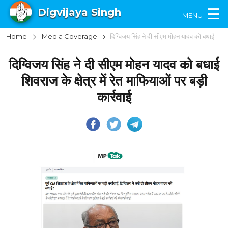
×
☰
Digvijaya Singh
MENU
Home
Media Coverage
दिग्विजय सिंह ने दी सीएम मोहन यादव को बधाई शिवराज के क्षेत्र में रेत माफियाओं पर बड़ी कार्रवाई
दिग्विजय सिंह ने दी सीएम मोहन यादव को बधाई
शिवराज के क्षेत्र में रेत माफियाओं पर बड़ी
कार्रवाई