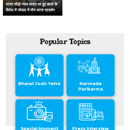
भारत जोड़ो न्याय यात्रा पर हुए हमले के
विरोध में भोपाल में मौन धरना प्रदर्शन
Popular Topics
Bharat Jodo Yatra
Narmada
Parikarma
Special Moment
Press Interview