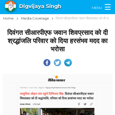
×
☰
Digvijaya Singh
MENU
Home
Media Coverage
दिवंगत सीआरपीएफ जवान शिवप्रसाद को दी श्रद्धांजलि परिवार को दिया हरसंभव मदद का भरोसा
दिवंगत सीआरपीएफ जवान शिवप्रसाद को दी
श्रद्धांजलि परिवार को दिया हरसंभव मदद का
भरोसा