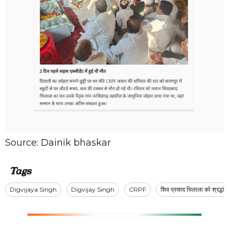
Source:
Dainik bhaskar
Tags
Digvijaya Singh
Digvijay Singh
CRPF
शिव प्रसाद भिलाला को श्रद्धां