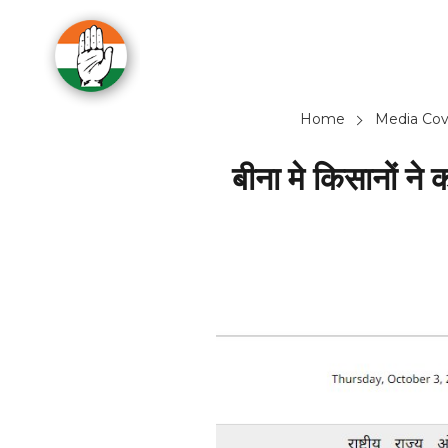
Home
Media Cov
बीना मे किसानों ने