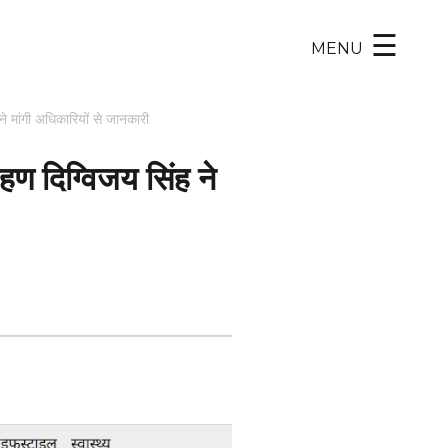
×
☰
MENU
े मांगी अधिकारियों से जानकारी
हण दिग्विजय सिंह ने