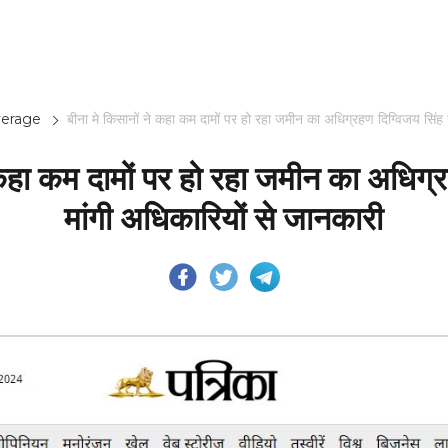
erage
बीना मे किसानों ने कहा कम दामों पर हो रहा जमीन का अधिग्रहण दिग्विजय सिंह न
 कहा कम दामों पर हो रहा जमीन का अधिग्र
मांगी अधिकारियों से जानकारी