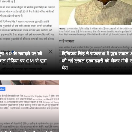
 गुना SP के तबादले पर की
दिग्विजय सिंह ने राज्यसभा में पूछा सवाल अमेरिका
सोशल मीडिया पर CM से पूछा
की नई ट्रैवल एडवाइज़री को लेकर मोदी
घेरा