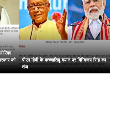
 सरकार को
पीएम मोदी के कच्चातिवु बयान पर दिग्विजय सिंह का
तंज