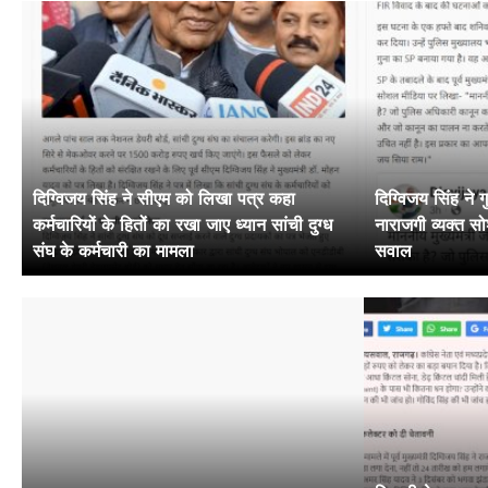
दिग्विजय सिंह ने सीएम को लिखा पत्र कहा
दिग्विजय सिंह ने
कर्मचारियों के हितों का रखा जाए ध्यान सांची दुग्ध
नाराजगी व्यक्त 
संघ के कर्मचारी का मामला
सवाल