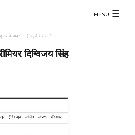
×
☰
MENU
वे के बाद भी नहीं पहुंचे बीजेपी नेता
ीमियर दिग्विजय सिंह