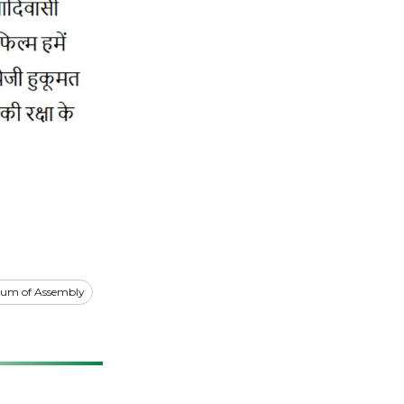
ium of Assembly