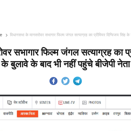
e
विधानसभा के मानसरोवर सभागार फिल्म जंगल सत्याग्रह का प्रीमियर दिग्विजय सिंह के बुला
वर सभागार फिल्म जंगल सत्याग्रह का प्र
के बुलावे के बाद भी नहीं पहुंचे बीजेपी नेता