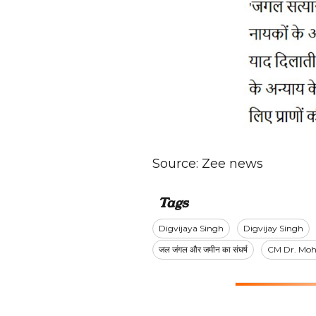
Source:
Zee news
Tags
Digvijaya Singh
Digvijay Singh
जल जंगल और जमीन का संघर्ष
CM Dr. Moh