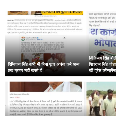
दिग्विजय सिंह बोल
दिग्विजय सिंह कभी भी बिना पूजा अर्चना करे अन्न
शिवराज सिंह चौहान
तक ग्रहण नहीं करते हैं
की प्रेस कॉन्फ्रे
नजर रखें मोदी जी