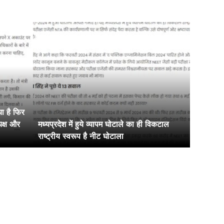
या है फिर
यक्ष और
मध्यप्रदेश में हुये व्यापम घोटाले का ही विकटाल
राष्ट्रीय स्वरूप है नीट घोटाला