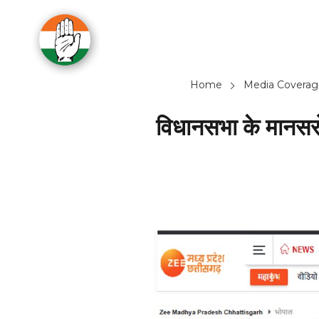
Home
Media Coverag
विधानसभा के मानसरो