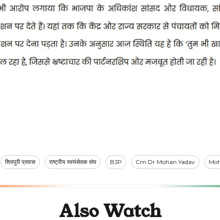
शिवपुरी प्रवास
राष्ट्रीय स्वयंसेवक संघ
BJP
Cm Dr Mohan Yadav
Moh
Also Watch