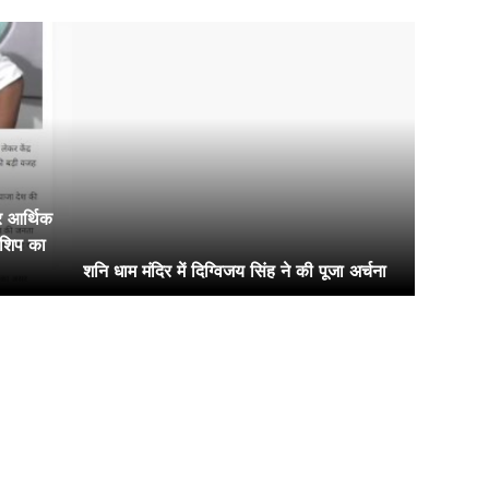
र आर्थिक
रशिप का
शनि धाम मंदिर में दिग्विजय सिंह ने की पूजा अर्चना