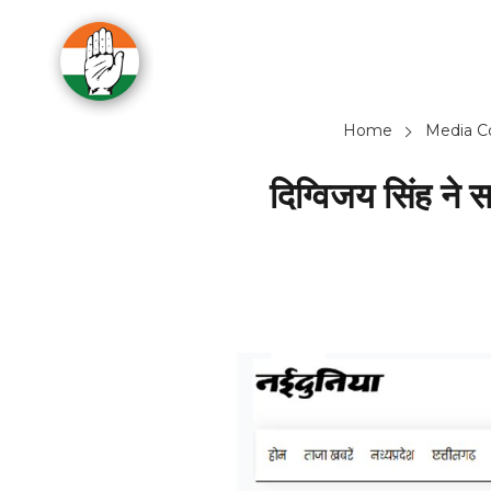
Home
Media C
दिग्विजय सिंह ने 