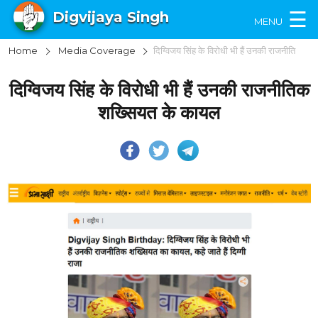
×
☰
Digvijaya Singh
MENU
Home
Media Coverage
दिग्विजय सिंह के विरोधी भी हैं उनकी राजनीतिक शख्सियत के कायल
दिग्विजय सिंह के विरोधी भी हैं उनकी राजनीतिक
शख्सियत के कायल