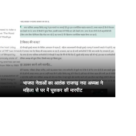
भाजपा नेताओं का आतंक राजगढ़ नपा अध्यक्ष ने
महिला से घर में घुसकर की मारपीट