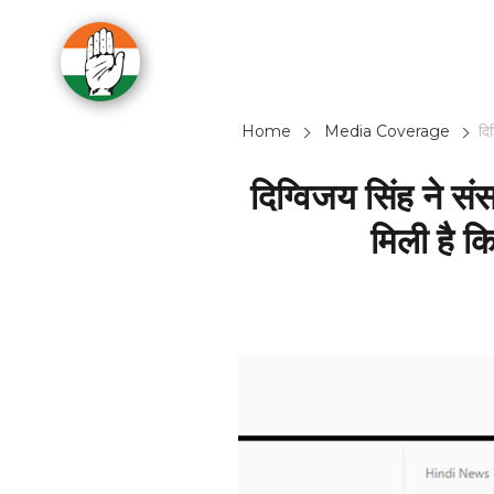
Home
Media Coverage
दि
दिग्विजय सिंह ने सं
मिली है क