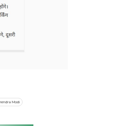
rendra Modi