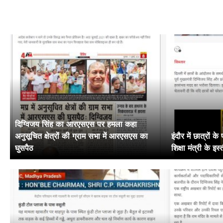
दिग्विजय सिंह का आरएसएस पर हमला कहा
अनुसूचित क्षेत्रों की ग्राम सभा में आरएसएस का
इंदौर में छात्रों के
घुसपैठ
शिक्षा मंत्री के इस