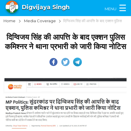
×
☰
Digvijaya Singh
MENU
Home
Media Coverage
दिग्विजय सिंह की आपत्ति के बाद एक्शन पुलिस कमिश्नर ने थाना प्रभारी को जारी किया नोटिस
दिग्विजय सिंह की आपत्ति के बाद एक्शन पुलिस
कमिश्नर ने थाना प्रभारी को जारी किया नोटिस